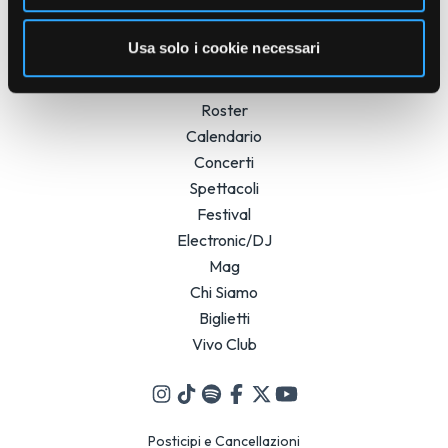
Usa solo i cookie necessari
Roster
Calendario
Concerti
Spettacoli
Festival
Electronic/DJ
Mag
Chi Siamo
Biglietti
Vivo Club
Posticipi e Cancellazioni