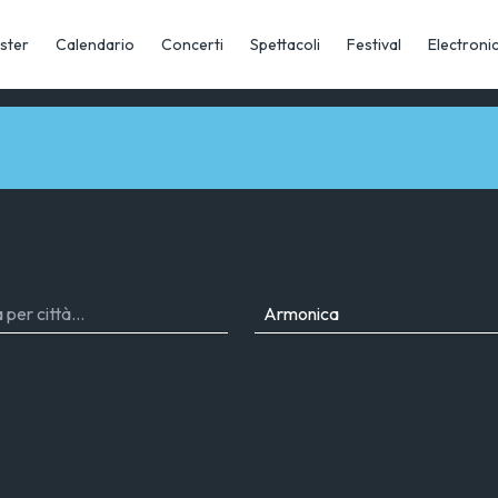
ster
Calendario
Concerti
Spettacoli
Festival
Electroni