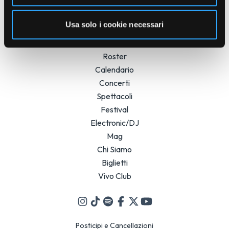
Usa solo i cookie necessari
Roster
Calendario
Concerti
Spettacoli
Festival
Electronic/DJ
Mag
Chi Siamo
Biglietti
Vivo Club
Posticipi e Cancellazioni