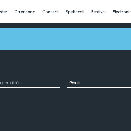
ster
Calendario
Concerti
Spettacoli
Festival
Electroni