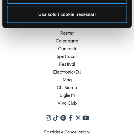
Usa solo i cookie necessari
Roster
Calendario
Concerti
Spettacoli
Festival
Electronic/DJ
Mag
Chi Siamo
Biglietti
Vivo Club
Posticipi e Cancellazioni