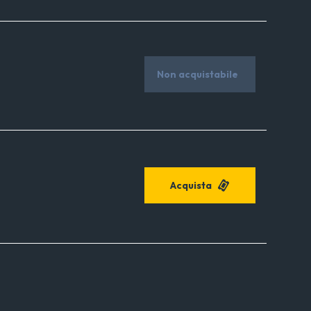
Non acquistabile
Acquista