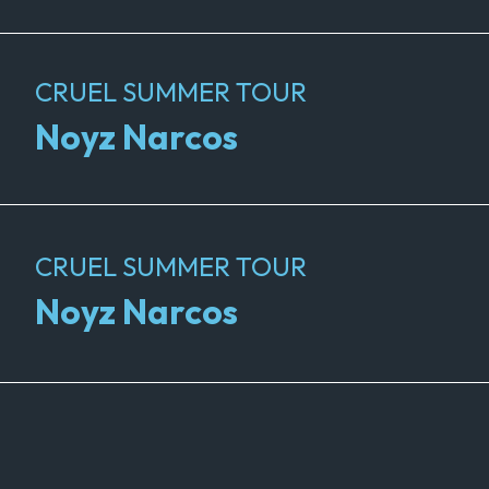
CRUEL SUMMER TOUR
Noyz Narcos
CRUEL SUMMER TOUR
Noyz Narcos