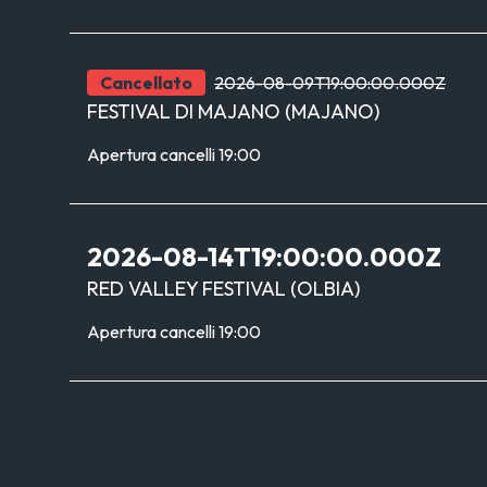
Cancellato
2026-08-09T19:00:00.000Z
FESTIVAL DI MAJANO
(
MAJANO
)
Apertura cancelli
19:00
2026-08-14T19:00:00.000Z
RED VALLEY FESTIVAL
(
OLBIA
)
Apertura cancelli
19:00