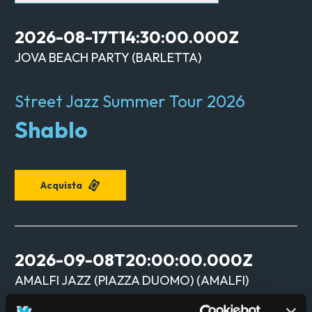
2026-08-17T14:30:00.000Z
JOVA BEACH PARTY
(
BARLETTA
)
Street Jazz Summer Tour 2026
Shablo
Acquista
2026-09-08T20:00:00.000Z
AMALFI JAZZ (PIAZZA DUOMO)
(
AMALFI
)