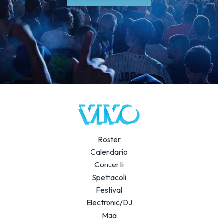
Roster
Calendario
Concerti
Spettacoli
Festival
Electronic/DJ
Mag