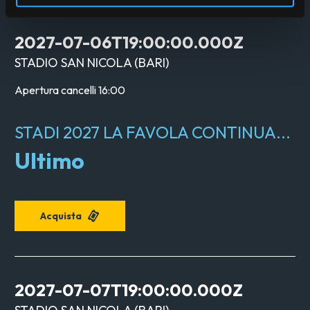
2027-07-06T19:00:00.000Z
STADIO SAN NICOLA
(
BARI
)
Apertura cancelli
16:00
STADI 2027 LA FAVOLA CONTINUA...
Ultimo
Acquista
2027-07-07T19:00:00.000Z