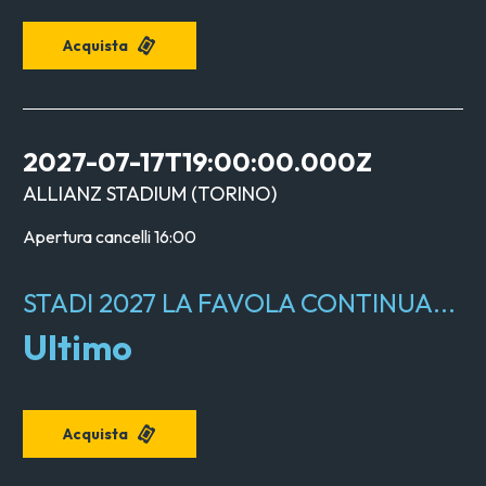
Acquista
2027-07-17T19:00:00.000Z
ALLIANZ STADIUM
(
TORINO
)
Apertura cancelli
16:00
STADI 2027 LA FAVOLA CONTINUA...
Ultimo
Acquista