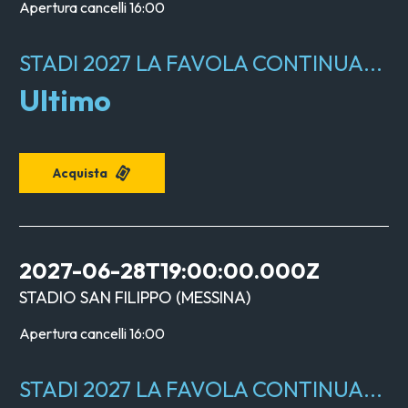
Apertura cancelli
16:00
STADI 2027 LA FAVOLA CONTINUA...
Ultimo
Acquista
2027-06-28T19:00:00.000Z
STADIO SAN FILIPPO
(
MESSINA
)
Apertura cancelli
16:00
STADI 2027 LA FAVOLA CONTINUA...