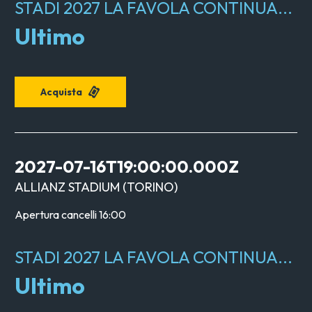
STADI 2027 LA FAVOLA CONTINUA...
Ultimo
Acquista
2027-07-16T19:00:00.000Z
ALLIANZ STADIUM
(
TORINO
)
Apertura cancelli
16:00
STADI 2027 LA FAVOLA CONTINUA...
Ultimo