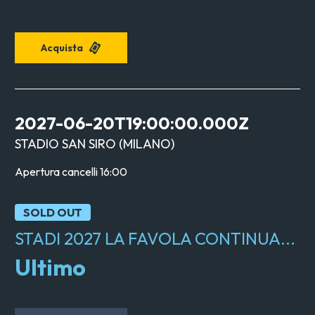
Acquista
2027-06-20T19:00:00.000Z
STADIO SAN SIRO
(
MILANO
)
Apertura cancelli
16:00
SOLD OUT
STADI 2027 LA FAVOLA CONTINUA...
Ultimo