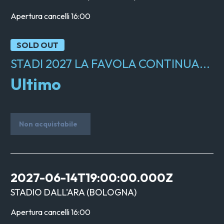
Apertura cancelli
16:00
SOLD OUT
STADI 2027 LA FAVOLA CONTINUA...
Ultimo
Non acquistabile
2027-06-14T19:00:00.000Z
STADIO DALL'ARA
(
BOLOGNA
)
Apertura cancelli
16:00