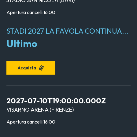
STADIO SAN NICOLA
(
BARI
)
Apertura cancelli
16:00
STADI 2027 LA FAVOLA CONTINUA...
Ultimo
Acquista
2027-07-10T19:00:00.000Z
VISARNO ARENA
(
FIRENZE
)
Apertura cancelli
16:00