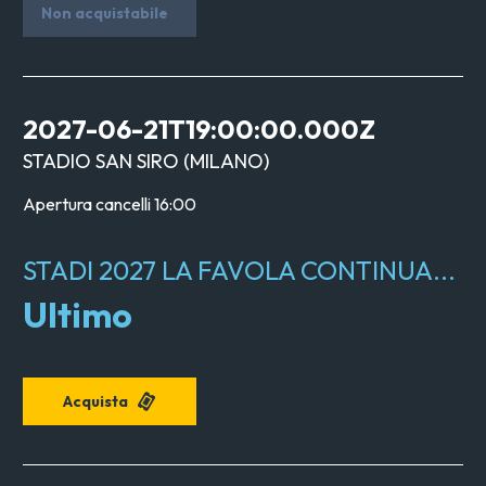
Non acquistabile
2027-06-21T19:00:00.000Z
STADIO SAN SIRO
(
MILANO
)
Apertura cancelli
16:00
STADI 2027 LA FAVOLA CONTINUA...
Ultimo
Acquista