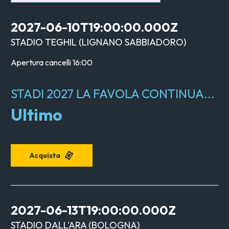
2027-06-10T19:00:00.000Z
STADIO TEGHIL
(
LIGNANO SABBIADORO
)
Apertura cancelli
16:00
STADI 2027 LA FAVOLA CONTINUA...
Ultimo
Acquista
2027-06-13T19:00:00.000Z
STADIO DALL'ARA
(
BOLOGNA
)