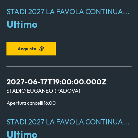
STADI 2027 LA FAVOLA CONTINUA...
Ultimo
Acquista
2027-06-17T19:00:00.000Z
STADIO EUGANEO
(
PADOVA
)
Apertura cancelli
16:00
STADI 2027 LA FAVOLA CONTINUA...
Ultimo