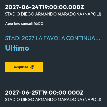
2027-06-24T19:00:00.000Z
STADIO DIEGO ARMANDO MARADONA
(
NAPOLI
)
Apertura cancelli
16:00
STADI 2027 LA FAVOLA CONTINUA...
Ultimo
Acquista
2027-06-25T19:00:00.000Z
STADIO DIEGO ARMANDO MARADONA
(
NAPOLI
)