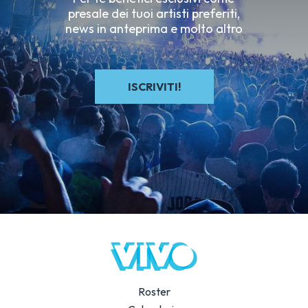
presale dei tuoi artisti preferiti,
news in anteprima e molto altro
ISCRIVITI!
Roster