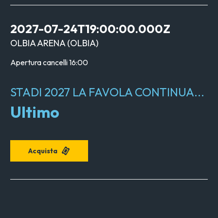
2027-07-24T19:00:00.000Z
OLBIA ARENA
(
OLBIA
)
Apertura cancelli
16:00
STADI 2027 LA FAVOLA CONTINUA...
Ultimo
Acquista